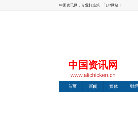
中国资讯网，专业打造第一门户网站！
中国资讯网
www.alichicken.cn
首页
新闻
娱体
财