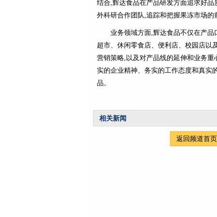
结合,辉达食品在产品研发方面追求好品
外科研合作团队,追踪和把握果冻市场的
业务领域方面,辉达食品不仅在产品
超市、休闲零食店、便利店、校园店以及
营销策略,以及对产品线的延伸和业务重
实的企业精神、务实的工作态度和真实的
品。
相关新闻
返回频道首页