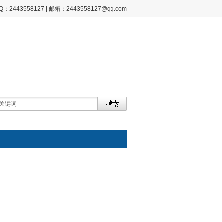
2443558127 | 邮箱：2443558127@qq.com