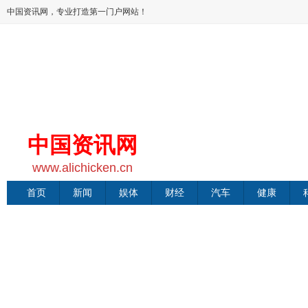
中国资讯网，专业打造第一门户网站！
中国资讯网
www.alichicken.cn
首页
新闻
娱体
财经
汽车
健康