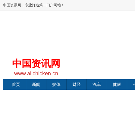
中国资讯网，专业打造第一门户网站！
中国资讯网
www.alichicken.cn
首页
新闻
娱体
财经
汽车
健康